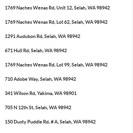
1769 Naches Wenas Rd, Unit 12, Selah, WA 98942
1769 Naches Wenas Rd, Lot 62, Selah, WA 98942
1291 Audubon Rd, Selah, WA 98942
671 Hull Rd, Selah, WA 98942
1769 Naches Wenas Rd, Lot 99, Selah, WA 98942
710 Adobe Way, Selah, WA 98942
341 Wilson Rd, Yakima, WA 98901
705 N 12th St, Selah, WA 98942
150 Dusty Puddle Rd, # A, Selah, WA 98942