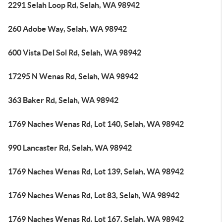
2291 Selah Loop Rd, Selah, WA 98942
260 Adobe Way, Selah, WA 98942
600 Vista Del Sol Rd, Selah, WA 98942
17295 N Wenas Rd, Selah, WA 98942
363 Baker Rd, Selah, WA 98942
1769 Naches Wenas Rd, Lot 140, Selah, WA 98942
990 Lancaster Rd, Selah, WA 98942
1769 Naches Wenas Rd, Lot 139, Selah, WA 98942
1769 Naches Wenas Rd, Lot 83, Selah, WA 98942
1769 Naches Wenas Rd, Lot 167, Selah, WA 98942